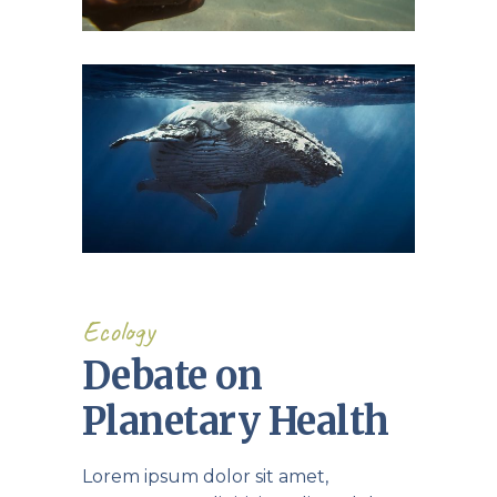
Ecology
Debate on
Planetary Health
Lorem ipsum dolor sit amet,