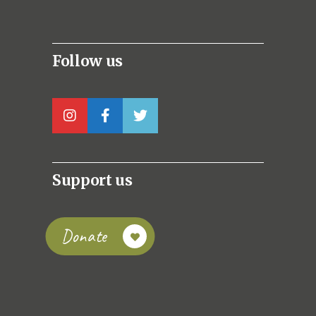
Follow us
Support us
Donate