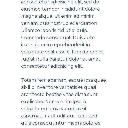
consectetur adipisicing elit, sed do
eiusmod tempor incididunt dolore
magna aliqua. Ut enim ad minim
veniam, quis nostrud exercitation
ullamco laboris nisi ut aliquip.
Commodo consequat. Duis aute
irure dolor in reprehenderit in
voluptate velit esse cillum dolore eu
fugiat nulla pariatur dolor sit amet,
consectetur adipisicing elit.
Totam rem aperiam, eaque ipsa quae
ab illo inventore veritatis et quasi
architecto beatae vitae dicta sunt
explicabo. Nemo enim ipsam
voluptatem quia voluptas sit
aspernatur aut odit aut fugit, sed
quia consequuntur magni dolores