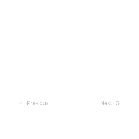
Previous
Next