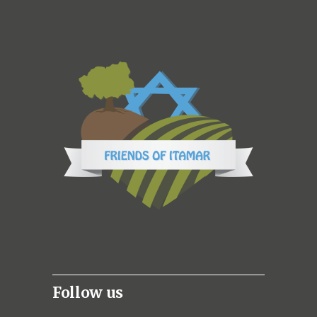
Follow us