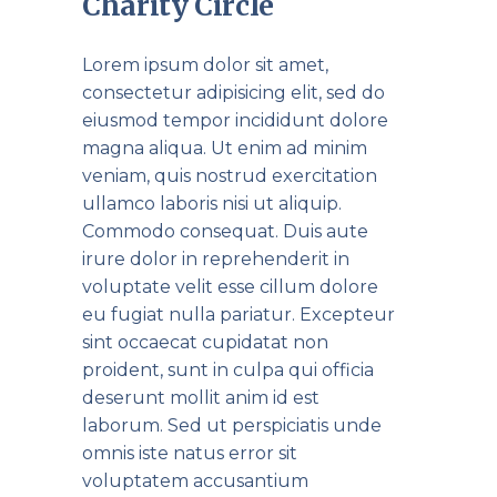
Charity Circle
Lorem ipsum dolor sit amet,
consectetur adipisicing elit, sed do
eiusmod tempor incididunt dolore
magna aliqua. Ut enim ad minim
veniam, quis nostrud exercitation
ullamco laboris nisi ut aliquip.
Commodo consequat. Duis aute
irure dolor in reprehenderit in
voluptate velit esse cillum dolore
eu fugiat nulla pariatur. Excepteur
sint occaecat cupidatat non
proident, sunt in culpa qui officia
deserunt mollit anim id est
laborum. Sed ut perspiciatis unde
omnis iste natus error sit
voluptatem accusantium