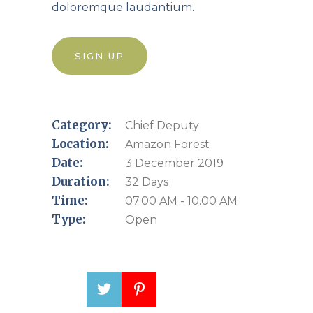
doloremque laudantium.
SIGN UP
Category:
Chief Deputy
Location:
Amazon Forest
Date:
3 December 2019
Duration:
32 Days
Time:
07.00 AM - 10.00 AM
Type:
Open